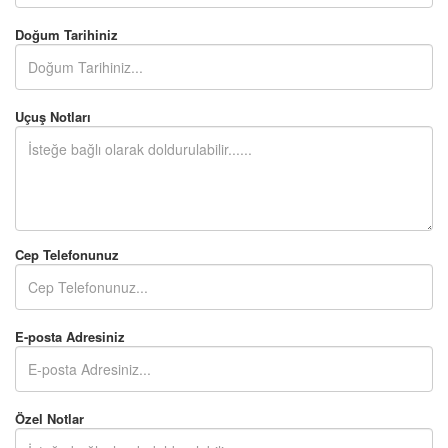
Doğum Tarihiniz
Uçuş Notları
Cep Telefonunuz
E-posta Adresiniz
Özel Notlar