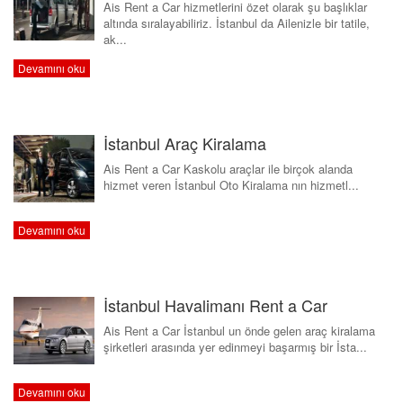
Ais Rent a Car hizmetlerini özet olarak şu başlıklar
altında sıralayabiliriz. İstanbul da Ailenizle bir tatile,
ak...
Devamını oku
İstanbul Araç Kiralama
Ais Rent a Car Kaskolu araçlar ile birçok alanda
hizmet veren İstanbul Oto Kiralama nın hizmetl...
Devamını oku
İstanbul Havalimanı Rent a Car
Ais Rent a Car İstanbul un önde gelen araç kiralama
şirketleri arasında yer edinmeyi başarmış bir İsta...
Devamını oku