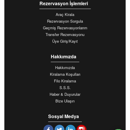
Rezervasyon İşlemleri
Araç Kirala
Rezervasyon Sorgula
Geçmiş Rezervasyonlarım
Transfer Rezervasyonu
Üye Giriş/Kayıt
Hakkımızda
Hakkımızda
Kiralama Koşulları
Filo Kiralama
S.S.S.
Haber & Duyurular
Bize Ulaşın
Sosyal Medya